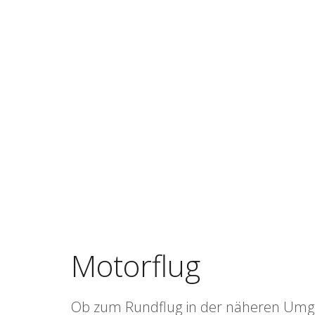
Motorflug
Ob zum Rundflug in der näheren Umgeb