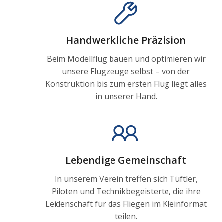
Handwerkliche Präzision
Beim Modellflug bauen und optimieren wir
unsere Flugzeuge selbst – von der
Konstruktion bis zum ersten Flug liegt alles
in unserer Hand.
Lebendige Gemeinschaft
In unserem Verein treffen sich Tüftler,
Piloten und Technikbegeisterte, die ihre
Leidenschaft für das Fliegen im Kleinformat
teilen.