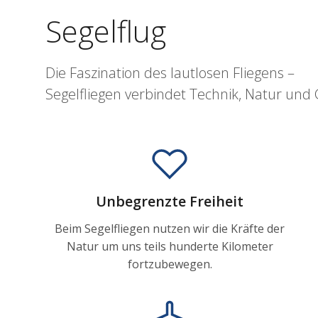
Segelflug
Die Faszination des lautlosen Fliegens –
Segelfliegen verbindet Technik, Natur und
Unbegrenzte Freiheit
Beim Segelfliegen nutzen wir die Kräfte der
Natur um uns teils hunderte Kilometer
fortzubewegen.