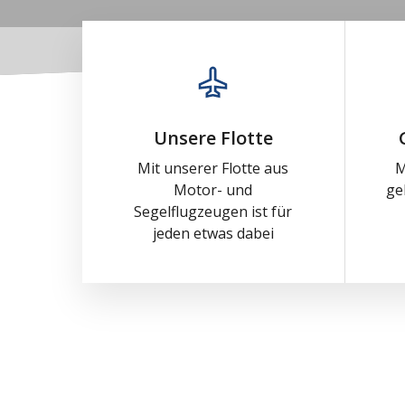
Unsere Flotte
Mit unserer Flotte aus
M
Motor- und
ge
Segelflugzeugen ist für
jeden etwas dabei