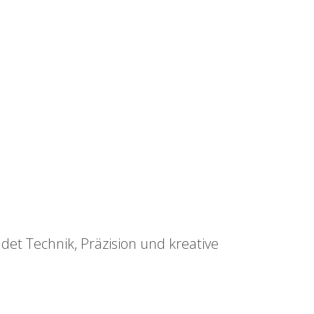
ndet Technik, Präzision und kreative