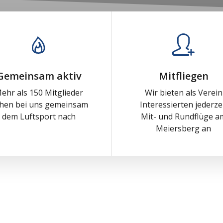
Gemeinsam aktiv
Mitfliegen
ehr als 150 Mitglieder
Wir bieten als Verein
hen bei uns gemeinsam
Interessierten jederze
dem Luftsport nach
Mit- und Rundflüge a
Meiersberg an