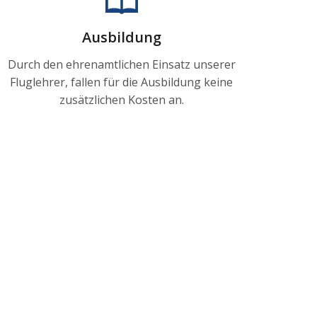
Ausbildung
Durch den ehrenamtlichen Einsatz unserer
Fluglehrer, fallen für die Ausbildung keine
zusätzlichen Kosten an.