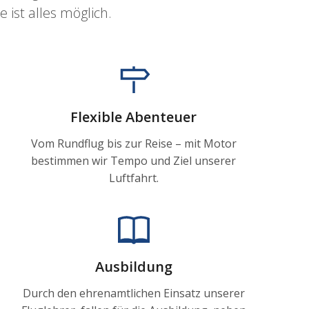
 ist alles möglich.
Flexible Abenteuer
Vom Rundflug bis zur Reise – mit Motor
bestimmen wir Tempo und Ziel unserer
Luftfahrt.
Ausbildung
Durch den ehrenamtlichen Einsatz unserer