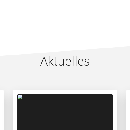
Aktuelles