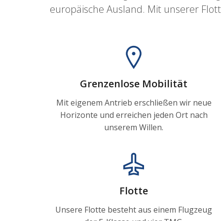
europäische Ausland. Mit unserer Flotte
Grenzenlose Mobilität
Mit eigenem Antrieb erschließen wir neue
Horizonte und erreichen jeden Ort nach
unserem Willen.
Flotte
Unsere Flotte besteht aus einem Flugzeug