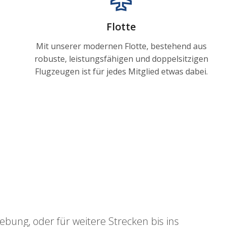
Flotte
Mit unserer modernen Flotte, bestehend aus
robuste, leistungsfähigen und doppelsitzigen
Flugzeugen ist für jedes Mitglied etwas dabei.
ung, oder für weitere Strecken bis ins