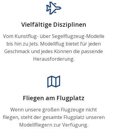
Vielfältige Disziplinen
Vom Kunstflug- über Segelflugzeug-Modelle
bis hin zu Jets. Modellflug bietet für jeden
Geschmack und jedes Können die passende
Herausforderung.
Fliegen am Flugplatz
Wenn unsere großen Flugzeuge nicht
fliegen, steht der gesamte Flugplatz unseren
Modellfliegern zur Verfügung.