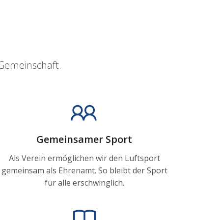
 Gemeinschaft.
Gemeinsamer Sport
Als Verein ermöglichen wir den Luftsport
gemeinsam als Ehrenamt. So bleibt der Sport
für alle erschwinglich.