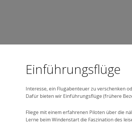
Einführungsflüge
Interesse, ein Flugabenteuer zu verschenken o
Dafür bieten wir Einführungsflüge (frühere Beze
Fliege mit einem erfahrenen Piloten über die n
Lerne beim Windenstart die Faszination des lei