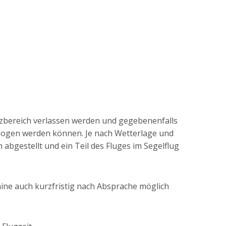
atzbereich verlassen werden und gegebenenfalls
logen werden können. Je nach Wetterlage und
abgestellt und ein Teil des Fluges im Segelflug
mine auch kurzfristig nach Absprache möglich