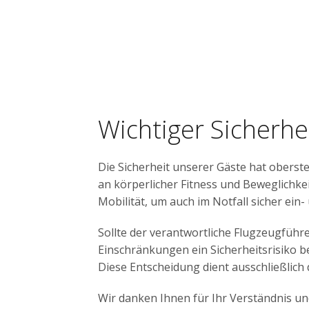
Wichtiger Sicherhe
Die Sicherheit unserer Gäste hat oberste
an körperlicher Fitness und Beweglichkeit
Mobilität, um auch im Notfall sicher ein
Sollte der verantwortliche Flugzeugführ
Einschränkungen ein Sicherheitsrisiko b
Diese Entscheidung dient ausschließlich
Wir danken Ihnen für Ihr Verständnis und