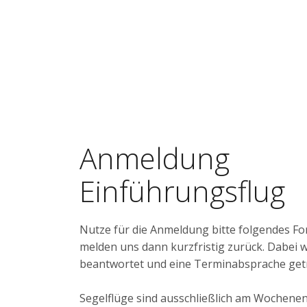
Anmeldung
Einführungsflug
Nutze für die Anmeldung bitte folgendes Fo
melden uns dann kurzfristig zurück. Dabei
beantwortet und eine Terminabsprache getr
Segelflüge sind ausschließlich am Wochenen