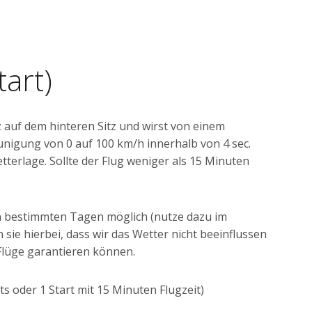
art)
z auf dem hinteren Sitz und wirst von einem
unigung von 0 auf 100 km/h innerhalb von 4 sec.
tterlage. Sollte der Flug weniger als 15 Minuten
an bestimmten Tagen möglich (nutze dazu im
sie hierbei, dass wir das Wetter nicht beeinflussen
 Flüge garantieren können.
ts oder 1 Start mit 15 Minuten Flugzeit)