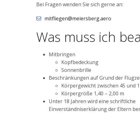
Bei Fragen wenden Sie sich gerne an:
mitfliegen@meiersberg.aero
Was muss ich be
Mitbringen
Kopfbedeckung
Sonnenbrille
Beschränkungen auf Grund der Flugz
Körpergewicht zwischen 45 und 1
Körpergröße 1,40 – 2,00 m
Unter 18 Jahren wird eine schriftliche
Einverständniserklärung der Eltern be