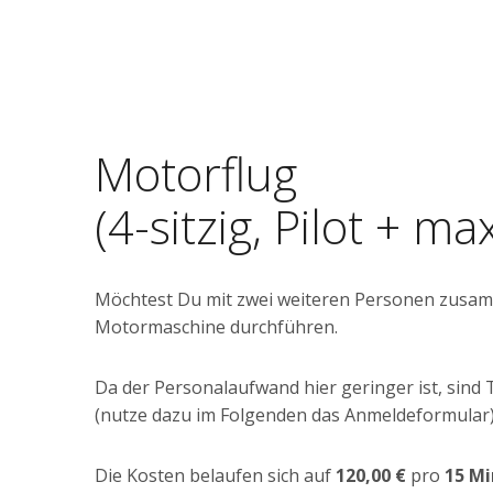
Motorflug
(4-sitzig, Pilot + ma
Möchtest Du mit zwei weiteren Personen zusamm
Motormaschine durchführen.
Da der Personalaufwand hier geringer ist, sind
(nutze dazu im Folgenden das Anmeldeformular
Die Kosten belaufen sich auf
120,00 €
pro
15 M