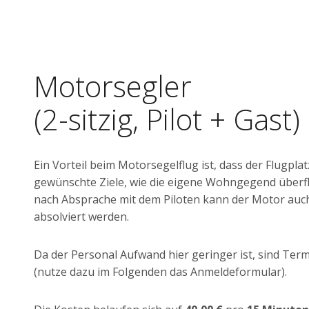
Motorsegler
(2-sitzig, Pilot + Gast)
Ein Vorteil beim Motorsegelflug ist, dass der Flugpl
gewünschte Ziele, wie die eigene Wohngegend überf
nach Absprache mit dem Piloten kann der Motor auch 
absolviert werden.
Da der Personal Aufwand hier geringer ist, sind Ter
(nutze dazu im Folgenden das Anmeldeformular).