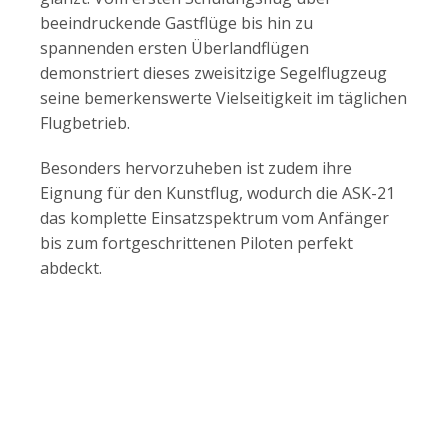
beeindruckende Gastflüge bis hin zu
spannenden ersten Überlandflügen
demonstriert dieses zweisitzige Segelflugzeug
seine bemerkenswerte Vielseitigkeit im täglichen
Flugbetrieb.
Besonders hervorzuheben ist zudem ihre
Eignung für den Kunstflug, wodurch die ASK-21
das komplette Einsatzspektrum vom Anfänger
bis zum fortgeschrittenen Piloten perfekt
abdeckt.