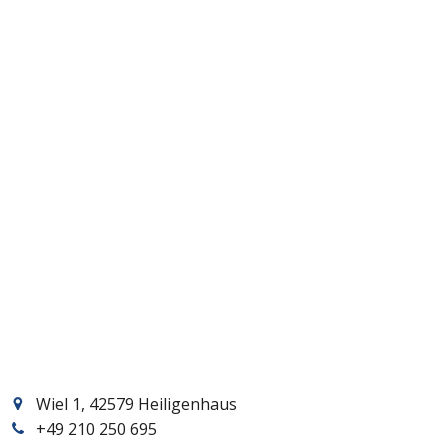
Wiel 1, 42579 Heiligenhaus
+49 210 250 695