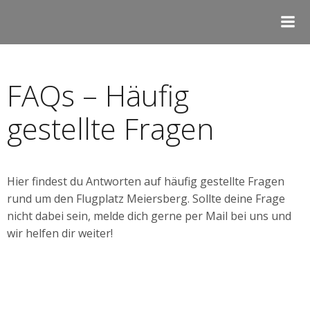
FAQs – Häufig
gestellte Fragen
Hier findest du Antworten auf häufig gestellte Fragen
rund um den Flugplatz Meiersberg. Sollte deine Frage
nicht dabei sein, melde dich gerne per Mail bei uns und
wir helfen dir weiter!