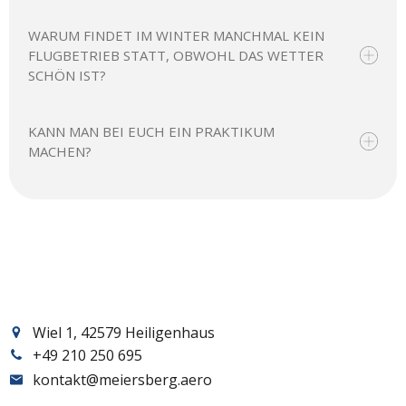
WARUM FINDET IM WINTER MANCHMAL KEIN
FLUGBETRIEB STATT, OBWOHL DAS WETTER
SCHÖN IST?
KANN MAN BEI EUCH EIN PRAKTIKUM
MACHEN?
Wiel 1, 42579 Heiligenhaus
+49 210 250 695
kontakt@meiersberg.aero