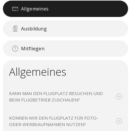
Allgemeines
Ausbildung
Mitfliegen
Allgemeines
KANN MAN DEN FLUGPLATZ BESUCHEN UND
BEIM FLUGBETRIEB ZUSCHAUEN?
KÖNNEN WIR DEN FLUGPLATZ FÜR FOTO-
ODER WERBEAUFNAHMEN NUTZEN?