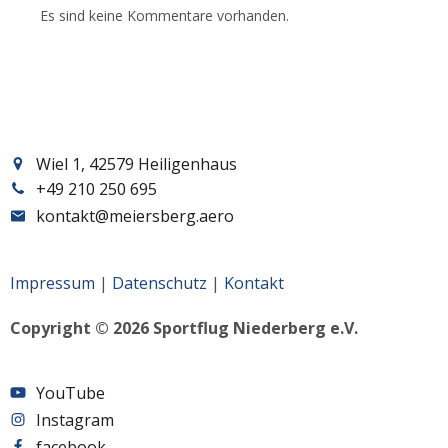
Es sind keine Kommentare vorhanden.
Wiel 1, 42579 Heiligenhaus
+49 210 250 695
kontakt@meiersberg.aero
Impressum
|
Datenschutz
|
Kontakt
Copyright © 2026 Sportflug Niederberg e.V.
YouTube
Instagram
facebook