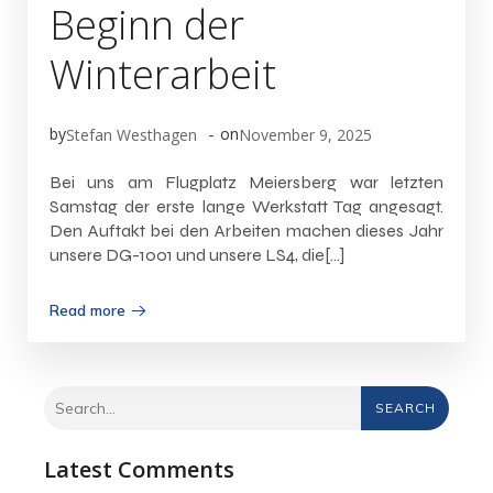
Beginn der
Winterarbeit
-
by
on
Stefan Westhagen
November 9, 2025
Bei uns am Flugplatz Meiersberg war letzten
Samstag der erste lange Werkstatt Tag angesagt.
Den Auftakt bei den Arbeiten machen dieses Jahr
unsere DG-1001 und unsere LS4, die[…]
Read more
SEARCH
Latest Comments